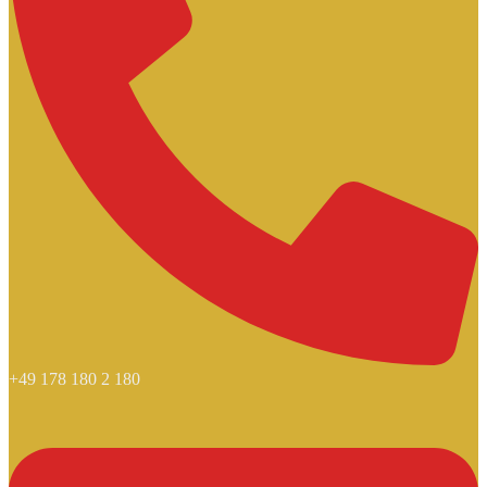
+49 178 180 2 180