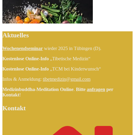
Aktuelles
Wochenendseminar
wieder 2025 in Tübingen (D).
Kostenlose Online-Info
„Tibetische Medizin“
Kostenlose Online-Info
„TCM bei Kinderwunsch“
Infos & Anmeldung:
tibetmedizin@gmail.com
Medizinbuddha-Meditation Online
.
Bitte
anfragen
per
Kontakt
!
Kontakt