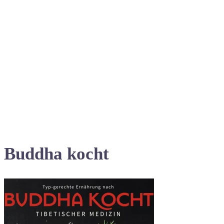
Buddha kocht