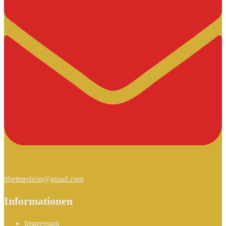
tibetmedizin@gmail.com
Informationen
Impressum