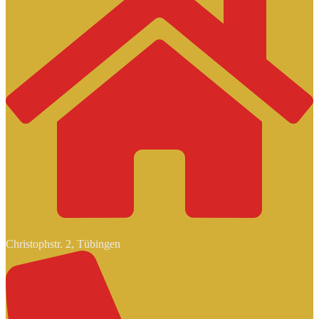
Christophstr. 2, Tübingen