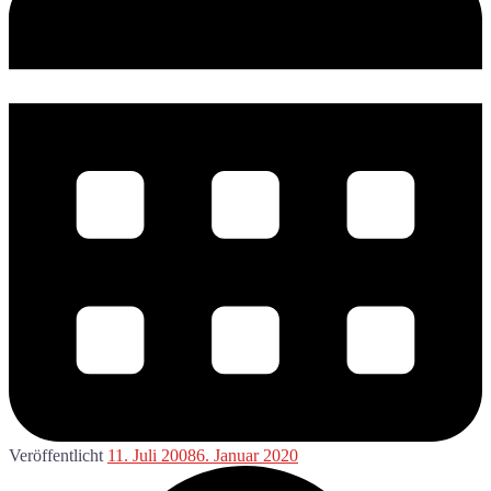
Veröffentlicht
11. Juli 2008
6. Januar 2020