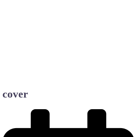
cover