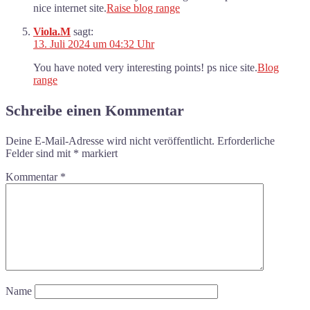
nice internet site.
Raise blog range
Viola.M
sagt:
13. Juli 2024 um 04:32 Uhr
You have noted very interesting points! ps nice site.
Blog
range
Schreibe einen Kommentar
Deine E-Mail-Adresse wird nicht veröffentlicht.
Erforderliche
Felder sind mit
*
markiert
Kommentar
*
Name