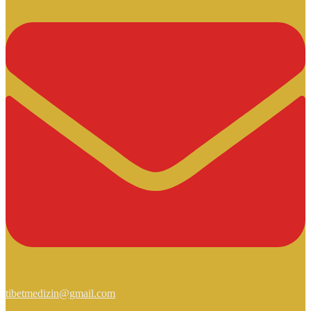
tibetmedizin@gmail.com