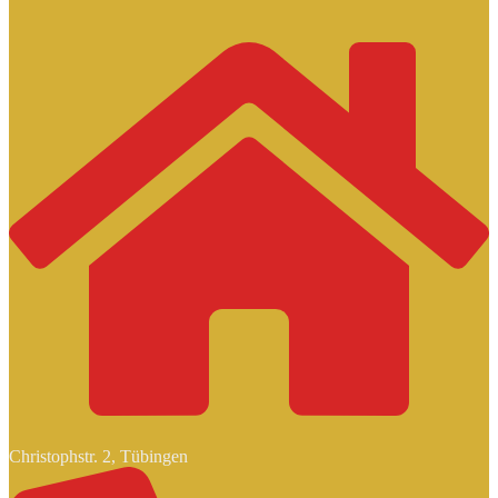
Christophstr. 2, Tübingen