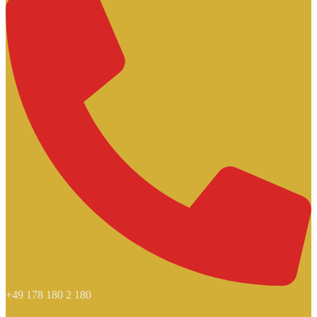
+49 178 180 2 180