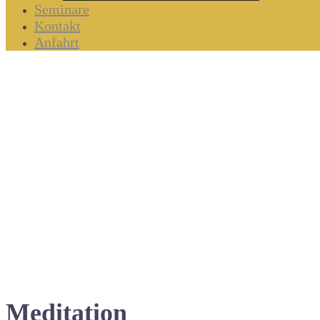
Seminare
Kontakt
Anfahrt
Meditation